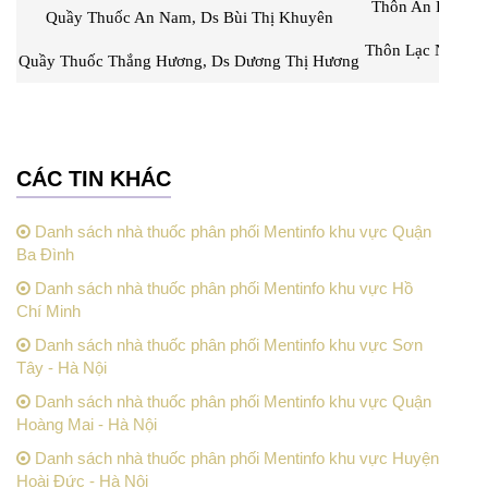
Thôn An Lạc, Xã
Quầy Thuốc An Nam, Ds Bùi Thị Khuyên
Thôn Lạc Nông, 
Quầy Thuốc Thắng Hương, Ds Dương Thị Hương
CÁC TIN KHÁC
Danh sách nhà thuốc phân phối Mentinfo khu vực Quận
Ba Đình
Danh sách nhà thuốc phân phối Mentinfo khu vực Hồ
Chí Minh
Danh sách nhà thuốc phân phối Mentinfo khu vực Sơn
Tây - Hà Nội
Danh sách nhà thuốc phân phối Mentinfo khu vực Quận
Hoàng Mai - Hà Nội
Danh sách nhà thuốc phân phối Mentinfo khu vực Huyện
Hoài Đức - Hà Nội