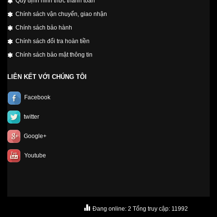
Quy định hình thức thanh toán
Chính sách vận chuyển, giao nhận
Chính sách bảo hành
Chính sách đổi tra hoàn tiền
Chính sách bảo mật thông tin
LIÊN KẾT VỚI CHÚNG TÔI
Facebook
twitter
Google+
Youtube
Đang online: 2 Tổng truy cập: 11992