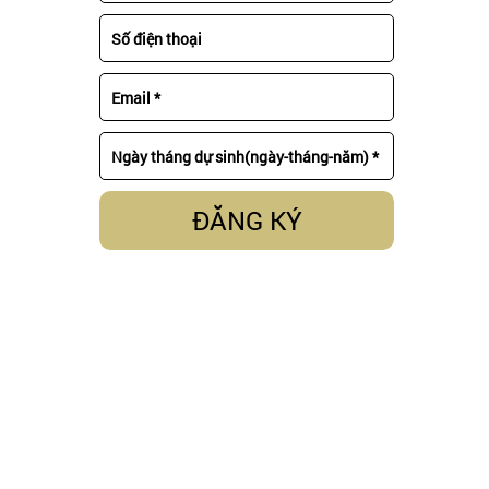
ĐĂNG KÝ