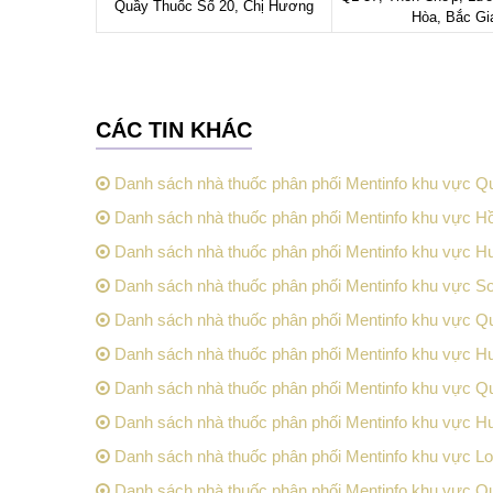
Quầy Thuốc Số 20, Chị Hương
Hòa, Bắc G
CÁC TIN KHÁC
Danh sách nhà thuốc phân phối Mentinfo khu vực Q
Danh sách nhà thuốc phân phối Mentinfo khu vực H
Danh sách nhà thuốc phân phối Mentinfo khu vực 
Danh sách nhà thuốc phân phối Mentinfo khu vực Sơ
Danh sách nhà thuốc phân phối Mentinfo khu vực Q
Danh sách nhà thuốc phân phối Mentinfo khu vực H
Danh sách nhà thuốc phân phối Mentinfo khu vực Q
Danh sách nhà thuốc phân phối Mentinfo khu vực 
Danh sách nhà thuốc phân phối Mentinfo khu vực L
Danh sách nhà thuốc phân phối Mentinfo khu vực Q