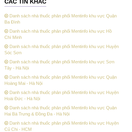
CÁC TIN KHÁC
Danh sách nhà thuốc phân phối Mentinfo khu vực Quận
Ba Đình
Danh sách nhà thuốc phân phối Mentinfo khu vực Hồ
Chí Minh
Danh sách nhà thuốc phân phối Mentinfo khu vực Huyện
Sóc Sơn
Danh sách nhà thuốc phân phối Mentinfo khu vực Sơn
Tây - Hà Nội
Danh sách nhà thuốc phân phối Mentinfo khu vực Quận
Hoàng Mai - Hà Nội
Danh sách nhà thuốc phân phối Mentinfo khu vực Huyện
Hoài Đức - Hà Nội
Danh sách nhà thuốc phân phối Mentinfo khu vực Quận
Hai Bà Trưng & Đồng Đa - Hà Nội
Danh sách nhà thuốc phân phối Mentinfo khu vực Huyện
Củ Chi - HCM