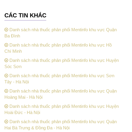
CÁC TIN KHÁC
Danh sách nhà thuốc phân phối Mentinfo khu vực Quận
Ba Đình
Danh sách nhà thuốc phân phối Mentinfo khu vực Hồ
Chí Minh
Danh sách nhà thuốc phân phối Mentinfo khu vực Huyện
Sóc Sơn
Danh sách nhà thuốc phân phối Mentinfo khu vực Sơn
Tây - Hà Nội
Danh sách nhà thuốc phân phối Mentinfo khu vực Quận
Hoàng Mai - Hà Nội
Danh sách nhà thuốc phân phối Mentinfo khu vực Huyện
Hoài Đức - Hà Nội
Danh sách nhà thuốc phân phối Mentinfo khu vực Quận
Hai Bà Trưng & Đồng Đa - Hà Nội