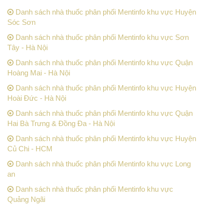
Danh sách nhà thuốc phân phối Mentinfo khu vực Huyện
Sóc Sơn
Danh sách nhà thuốc phân phối Mentinfo khu vực Sơn
Tây - Hà Nội
Danh sách nhà thuốc phân phối Mentinfo khu vực Quận
Hoàng Mai - Hà Nội
Danh sách nhà thuốc phân phối Mentinfo khu vực Huyện
Hoài Đức - Hà Nội
Danh sách nhà thuốc phân phối Mentinfo khu vực Quận
Hai Bà Trưng & Đồng Đa - Hà Nội
Danh sách nhà thuốc phân phối Mentinfo khu vực Huyện
Củ Chi - HCM
Danh sách nhà thuốc phân phối Mentinfo khu vực Long
an
Danh sách nhà thuốc phân phối Mentinfo khu vực
Quảng Ngãi