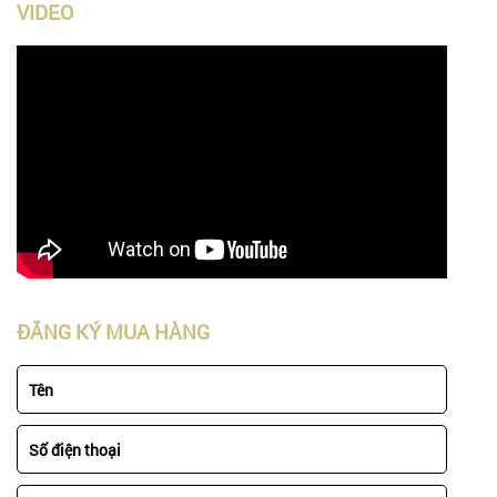
VIDEO
ĐĂNG KÝ MUA HÀNG