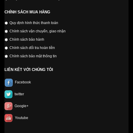
CHÍNH SÁCH MUA HÀNG
Quy định hình thức thanh toán
Chính sách vận chuyển, giao nhận
Chính sách bảo hành
Chính sách đổi tra hoàn tiền
Chính sách bảo mật thông tin
LIÊN KẾT VỚI CHÚNG TÔI
Facebook
twitter
Google+
Youtube