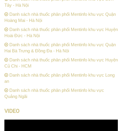
Tây - Hà Nội
Danh sách nhà thuốc phân phối Mentinfo khu vực Quận
Hoàng Mai - Hà Nội
Danh sách nhà thuốc phân phối Mentinfo khu vực Huyện
Hoài Đức - Hà Nội
Danh sách nhà thuốc phân phối Mentinfo khu vực Quận
Hai Bà Trưng & Đồng Đa - Hà Nội
Danh sách nhà thuốc phân phối Mentinfo khu vực Huyện
Củ Chi - HCM
Danh sách nhà thuốc phân phối Mentinfo khu vực Long
an
Danh sách nhà thuốc phân phối Mentinfo khu vực
Quảng Ngãi
VIDEO