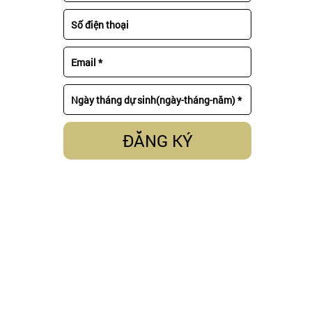
ĐĂNG KÝ